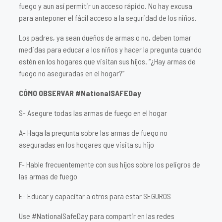
fuego y aun así permitir un acceso rápido. No hay excusa
para anteponer el fácil acceso a la seguridad de los niños.
Los padres, ya sean dueños de armas o no, deben tomar
medidas para educar a los niños y hacer la pregunta cuando
estén en los hogares que visitan sus hijos. “¿Hay armas de
fuego no aseguradas en el hogar?”
CÓMO OBSERVAR #NationalSAFEDay
S- Asegure todas las armas de fuego en el hogar
A- Haga la pregunta sobre las armas de fuego no
aseguradas en los hogares que visita su hijo
F- Hable frecuentemente con sus hijos sobre los peligros de
las armas de fuego
E- Educar y capacitar a otros para estar SEGUROS
Use #NationalSafeDay para compartir en las redes