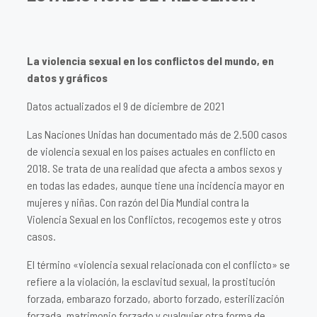
La violencia sexual en los conflictos del mundo, en
datos y gráficos
Datos actualizados el 9 de diciembre de 2021
Las Naciones Unidas han documentado más de 2.500 casos
de violencia sexual en los países actuales en conflicto en
2018. Se trata de una realidad que afecta a ambos sexos y
en todas las edades, aunque tiene una incidencia mayor en
mujeres y niñas. Con razón del Día Mundial contra la
Violencia Sexual en los Conflictos, recogemos este y otros
casos.
El término «violencia sexual relacionada con el conflicto» se
refiere a la violación, la esclavitud sexual, la prostitución
forzada, embarazo forzado, aborto forzado, esterilización
forzada, matrimonio forzado y cualquier otra forma de