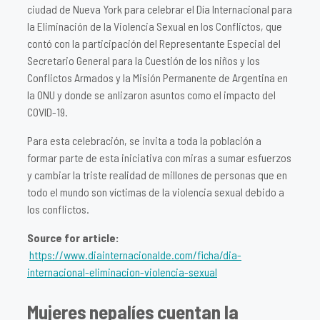
ciudad de Nueva York para celebrar el Día Internacional para
la Eliminación de la Violencia Sexual en los Conflictos, que
contó con la participación del Representante Especial del
Secretario General para la Cuestión de los niños y los
Conflictos Armados y la Misión Permanente de Argentina en
la ONU y donde se anlizaron asuntos como el impacto del
COVID-19.
Para esta celebración, se invita a toda la población a
formar parte de esta iniciativa con miras a sumar esfuerzos
y cambiar la triste realidad de millones de personas que en
todo el mundo son víctimas de la violencia sexual debido a
los conflictos.
Source for article:
https://www.diainternacionalde.com/ficha/dia-
internacional-eliminacion-violencia-sexual
Mujeres nepalíes cuentan la