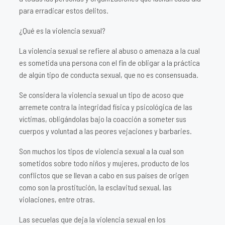
para erradicar estos delitos.
¿Qué es la violencia sexual?
La violencia sexual se refiere al abuso o amenaza a la cual
es sometida una persona con el fin de obligar a la práctica
de algún tipo de conducta sexual, que no es consensuada.
Se considera la violencia sexual un tipo de acoso que
arremete contra la integridad física y psicológica de las
víctimas, obligándolas bajo la coacción a someter sus
cuerpos y voluntad a las peores vejaciones y barbaries.
Son muchos los tipos de violencia sexual a la cual son
sometidos sobre todo niños y mujeres, producto de los
conflictos que se llevan a cabo en sus países de origen
como son la prostitución, la esclavitud sexual, las
violaciones, entre otras.
Las secuelas que deja la violencia sexual en los