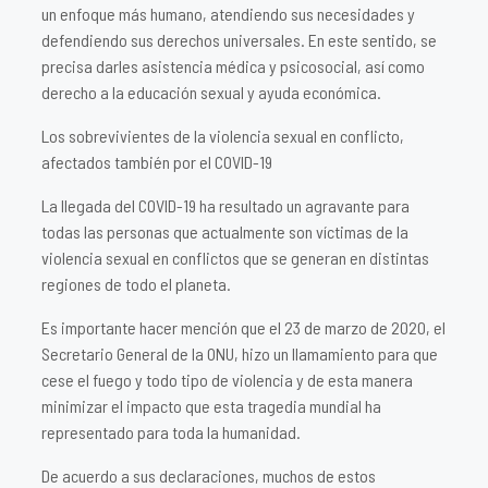
un enfoque más humano, atendiendo sus necesidades y
defendiendo sus derechos universales. En este sentido, se
precisa darles asistencia médica y psicosocial, así como
derecho a la educación sexual y ayuda económica.
Los sobrevivientes de la violencia sexual en conflicto,
afectados también por el COVID-19
La llegada del COVID-19 ha resultado un agravante para
todas las personas que actualmente son víctimas de la
violencia sexual en conflictos que se generan en distintas
regiones de todo el planeta.
Es importante hacer mención que el 23 de marzo de 2020, el
Secretario General de la ONU, hizo un llamamiento para que
cese el fuego y todo tipo de violencia y de esta manera
minimizar el impacto que esta tragedia mundial ha
representado para toda la humanidad.
De acuerdo a sus declaraciones, muchos de estos