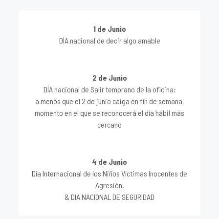
1 de Junio
DÍA nacional de decir algo amable
2 de Junio
DÍA nacional de Salir temprano de la oficina:
a menos que el 2 de junio caiga en fin de semana,
momento en el que se reconocerá el día hábil más
cercano
4 de Junio
Día Internacional de los Niños Víctimas Inocentes de
Agresión.
& DIA NACIONAL DE SEGURIDAD