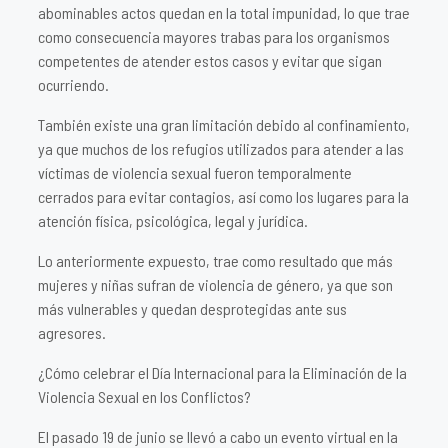
abominables actos quedan en la total impunidad, lo que trae
como consecuencia mayores trabas para los organismos
competentes de atender estos casos y evitar que sigan
ocurriendo.
También existe una gran limitación debido al confinamiento,
ya que muchos de los refugios utilizados para atender a las
víctimas de violencia sexual fueron temporalmente
cerrados para evitar contagios, así como los lugares para la
atención física, psicológica, legal y jurídica.
Lo anteriormente expuesto, trae como resultado que más
mujeres y niñas sufran de violencia de género, ya que son
más vulnerables y quedan desprotegidas ante sus
agresores.
¿Cómo celebrar el Día Internacional para la Eliminación de la
Violencia Sexual en los Conflictos?
El pasado 19 de junio se llevó a cabo un evento virtual en la