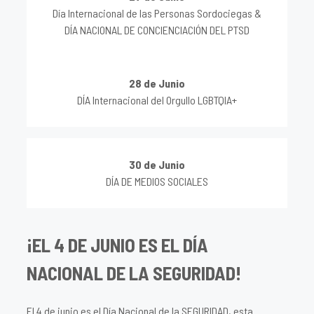
Día Internacional de las Personas Sordociegas &
DÍA NACIONAL DE CONCIENCIACIÓN DEL PTSD
28 de Junio
DÍA Internacional del Orgullo LGBTQIA+
30 de Junio
DÍA DE MEDIOS SOCIALES
¡EL 4 DE JUNIO ES EL DÍA
NACIONAL DE LA SEGURIDAD!
El 4 de junio es el Día Nacional de la SEGURIDAD, esta