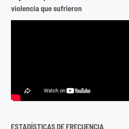
violencia que sufrieron
ESTADÍSTICAS DE FRECUENCIA