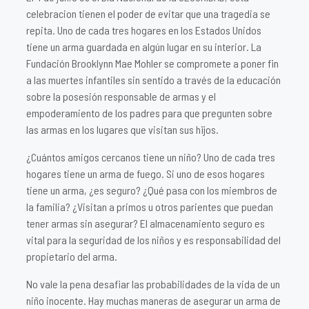
celebracion tienen el poder de evitar que una tragedia se
repita. Uno de cada tres hogares en los Estados Unidos
tiene un arma guardada en algún lugar en su interior. La
Fundación Brooklynn Mae Mohler se compromete a poner fin
a las muertes infantiles sin sentido a través de la educación
sobre la posesión responsable de armas y el
empoderamiento de los padres para que pregunten sobre
las armas en los lugares que visitan sus hijos.
¿Cuántos amigos cercanos tiene un niño? Uno de cada tres
hogares tiene un arma de fuego. Si uno de esos hogares
tiene un arma, ¿es seguro? ¿Qué pasa con los miembros de
la familia? ¿Visitan a primos u otros parientes que puedan
tener armas sin asegurar? El almacenamiento seguro es
vital para la seguridad de los niños y es responsabilidad del
propietario del arma.
No vale la pena desafiar las probabilidades de la vida de un
niño inocente. Hay muchas maneras de asegurar un arma de