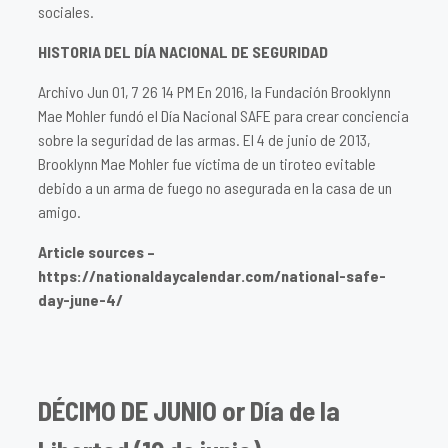
sociales.
HISTORIA DEL DÍA NACIONAL DE SEGURIDAD
Archivo Jun 01, 7 26 14 PM En 2016, la Fundación Brooklynn
Mae Mohler fundó el Día Nacional SAFE para crear conciencia
sobre la seguridad de las armas. El 4 de junio de 2013,
Brooklynn Mae Mohler fue víctima de un tiroteo evitable
debido a un arma de fuego no asegurada en la casa de un
amigo.
Article sources –
https://nationaldaycalendar.com/national-safe-
day-june-4/
DÉCIMO DE JUNIO or Día de la