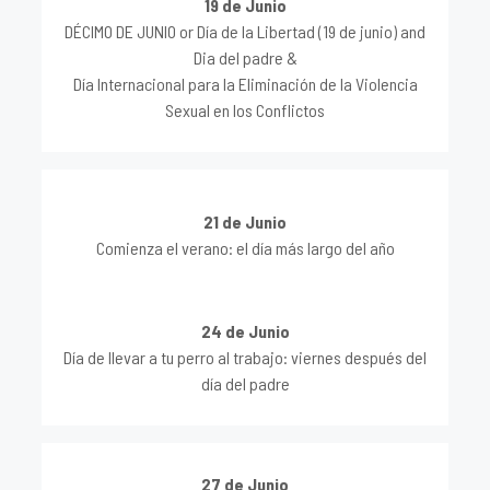
19 de Junio
DÉCIMO DE JUNIO or Día de la Libertad (19 de junio) and
Dia del padre &
Día Internacional para la Eliminación de la Violencia
Sexual en los Conflictos
21 de Junio
Comienza el verano: el día más largo del año
24 de Junio
Día de llevar a tu perro al trabajo: viernes después del
día del padre
27 de Junio