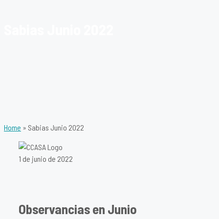
Sabias Junio 2022
Home
»
Sabias Junio 2022
1 de junio de 2022
Observancias en Junio