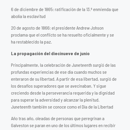
6 de diciembre de 1865: ratificación de la 13.ª enmienda que
abolía la esclavitud
20 de agosto de 1866: el presidente Andrew Johson
proclama que el conflicto se ha resuelto oficialmente y se
ha restablecido la paz.
La propagación del diecinueve de junio
Principalmente, la celebración de Juneteenth surgió de las
profundas experiencias de ese día cuando muchos se
enteraron de su libertad. A partir de esa libertad, surgió de
los desafíos superadores que se avecinaban. Y sigue
creciendo desde la perseverancia requerida y la dignidad
para superar la adversidad y alcanzar la plenitud.
Juneteenth también se conoce como el Día de la Libertad
Año tras año, oleadas de personas que peregrinan a
Galveston se paran en uno de los últimos lugares en recibir