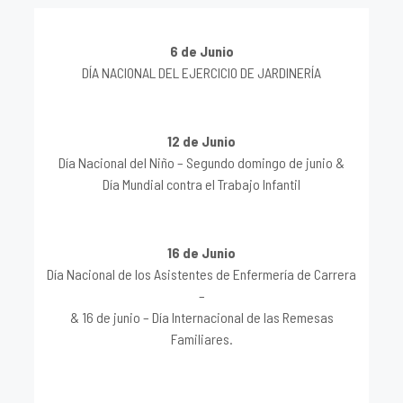
6 de Junio
DÍA NACIONAL DEL EJERCICIO DE JARDINERÍA
12 de Junio
Día Nacional del Niño – Segundo domingo de junio &
Día Mundial contra el Trabajo Infantil
16 de Junio
Día Nacional de los Asistentes de Enfermería de Carrera
–
& 16 de junio – Día Internacional de las Remesas
Familiares.