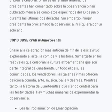
presidentes han comentado sobre la observancia o han
publicado mensajes completos específicos del 16 de junio
durante las últimas dos décadas. Sin embargo, ningún
presidente ha proclamado la observancia, ni siquiera por un
solo año.
CÓMO OBSERVAR #Juneteenth
Únase a la celebración más antigua del fin de la esclavitud
explorando el arte, la comida y la historia. Sumérgete en los
festivales que celebran la cultura afroamericana que son
parte integral de Juneteenth. En todo el país, las
comunidades, los vendedores, las galerías y más ofrecen
deliciosa comida, arte, música, baile y desfiles. Mientras
tanto, la historia de Juneteenth sigue siendo central para
las festividades. Hay muchas maneras de experimentar la
observancia:
Lea la Proclamación de Emancipación