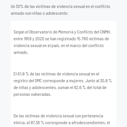
Un 30% de las víctimas de violencia sexual en el conflicto
armado son niñas o adolescents:
Según el Observatorio de Memoria y Conflicto del CNMH,
entre 1959 y 2020 se han registrado 15.760 víctimas de
violencia sexual en el país, en el marco del conflicto
armado.
El 61,8 % de las víctimas de violencia sexual en el
registro del OMC corresponde a mujeres. Junto al 30,8 %
de niñas y adolescentes, suman el 92,6 % del total de
personas vulneradas.
De las víctimas de violencia sexual con pertenencia
étnica, el 87,36 % corresponde a afrodescendientes, el