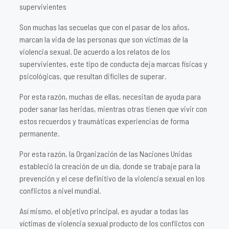
supervivientes
Son muchas las secuelas que con el pasar de los años,
marcan la vida de las personas que son víctimas de la
violencia sexual. De acuerdo a los relatos de los
supervivientes, este tipo de conducta deja marcas físicas y
psicológicas, que resultan difíciles de superar.
Por esta razón, muchas de ellas, necesitan de ayuda para
poder sanar las heridas, mientras otras tienen que vivir con
estos recuerdos y traumáticas experiencias de forma
permanente.
Por esta razón, la Organización de las Naciones Unidas
estableció la creación de un día, donde se trabaje para la
prevención y el cese definitivo de la violencia sexual en los
conflictos a nivel mundial.
Así mismo, el objetivo principal, es ayudar a todas las
víctimas de violencia sexual producto de los conflictos con