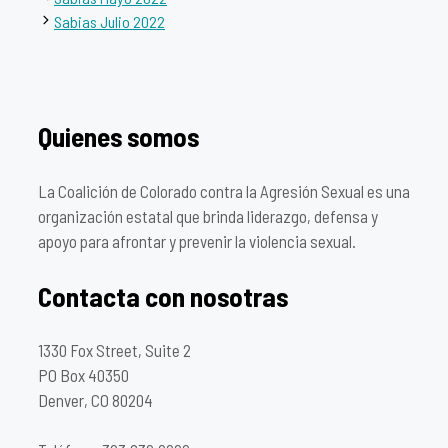
Sabias Julio 2022
Quienes somos
La Coalición de Colorado contra la Agresión Sexual es una
organización estatal que brinda liderazgo, defensa y
apoyo para afrontar y prevenir la violencia sexual.
Contacta con nosotras
1330 Fox Street, Suite 2
PO Box 40350
Denver, CO 80204