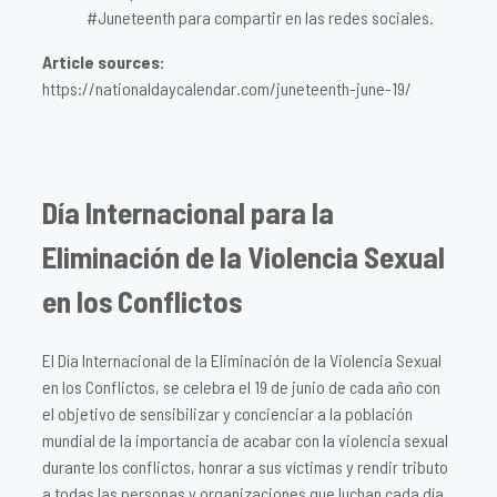
#Juneteenth para compartir en las redes sociales.
Article sources:
https://nationaldaycalendar.com/juneteenth-june-19/
Día Internacional para la
Eliminación de la Violencia Sexual
en los Conflictos
El Día Internacional de la Eliminación de la Violencia Sexual
en los Conflictos, se celebra el 19 de junio de cada año con
el objetivo de sensibilizar y concienciar a la población
mundial de la importancia de acabar con la violencia sexual
durante los conflictos, honrar a sus víctimas y rendir tributo
a todas las personas y organizaciones que luchan cada día