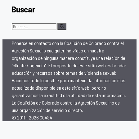
Buscar
Buscar:
Ponerse en contacto con la Coalición de Colorado contra el
Agresión Sexual o cualquier individuo en nuestra
organización de ninguna manera constituye una relación de
"cliente / agencia". El propósito de este sitio web es brindar
educación y recursos sobre temas de violencia sexual;
Hacemos todo lo posible para mantener la información más
actualizada disponible en este sitio web, pero no
garantizamos la exactitud o la utilidad de esta información.
La Coalición de Colorado contra la Agresión Sexual no es
una organización de servicio directo.
© 2011 - 2026 CCASA