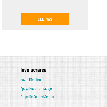
LEE MAS
Involucrarse
Hazte Miembro
Apoya Nuestro Trabajo
Grupo De Sobrevivientes