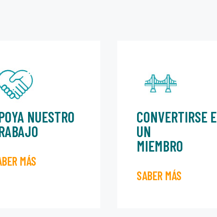
POYA NUESTRO
CONVERTIRSE 
RABAJO
UN
MIEMBRO
ABER MÁS
SABER MÁS