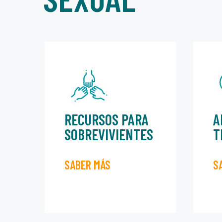
RECURSOS PARA
A
SOBREVIVIENTES
T
SABER MÁS
S