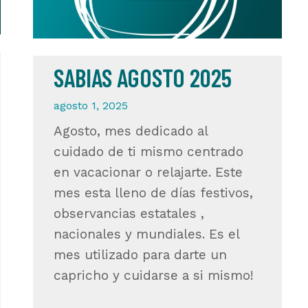
SABIAS AGOSTO 2025
agosto 1, 2025
Agosto, mes dedicado al
cuidado de ti mismo centrado
en vacacionar o relajarte. Este
mes esta lleno de días festivos,
observancias estatales ,
nacionales y mundiales. Es el
mes utilizado para darte un
capricho y cuidarse a si mismo!