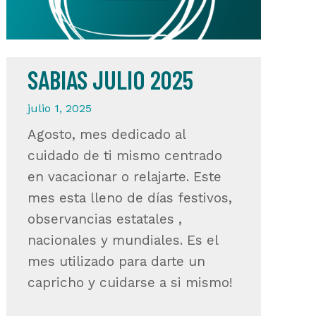
SABIAS JULIO 2025
julio 1, 2025
Agosto, mes dedicado al
cuidado de ti mismo centrado
en vacacionar o relajarte. Este
mes esta lleno de días festivos,
observancias estatales ,
nacionales y mundiales. Es el
mes utilizado para darte un
capricho y cuidarse a si mismo!