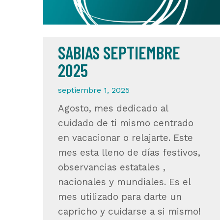
SABIAS SEPTIEMBRE
2025
septiembre 1, 2025
Agosto, mes dedicado al
cuidado de ti mismo centrado
en vacacionar o relajarte. Este
mes esta lleno de días festivos,
observancias estatales ,
nacionales y mundiales. Es el
mes utilizado para darte un
capricho y cuidarse a si mismo!