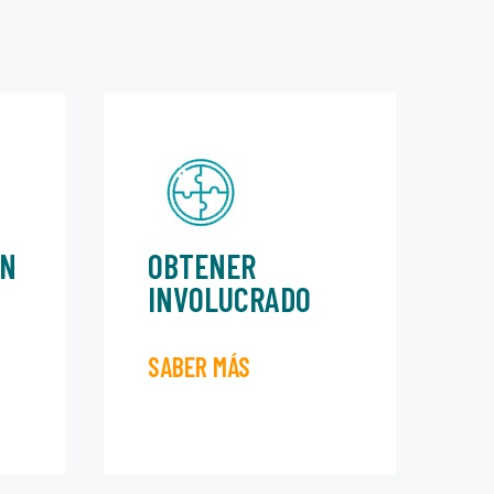
EN
OBTENER
INVOLUCRADO
SABER MÁS