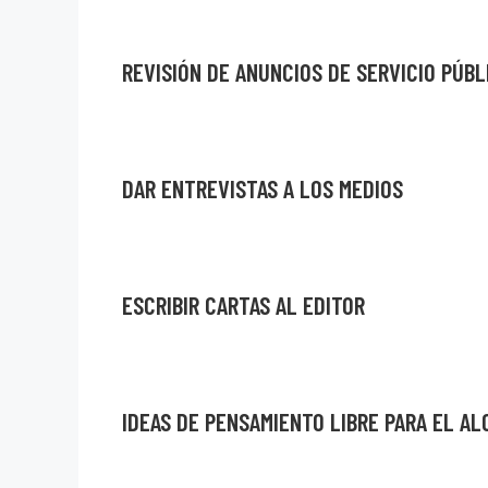
REVISIÓN DE ANUNCIOS DE SERVICIO PÚB
DAR ENTREVISTAS A LOS MEDIOS
ESCRIBIR CARTAS AL EDITOR
IDEAS DE PENSAMIENTO LIBRE PARA EL A