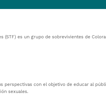
es (STF) es un grupo de sobrevivientes de Colora
perspectivas con el objetivo de educar al públic
sión sexuales.