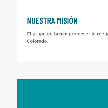
NUESTRA MISIÓN
El grupo de busca promover la recup
Colorado.