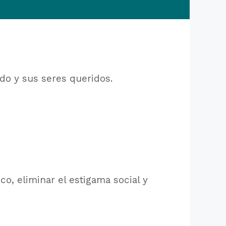
do y sus seres queridos.
o, eliminar el estigama social y