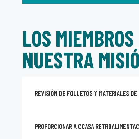
LOS MIEMBROS 
NUESTRA MISIÓ
REVISIÓN DE FOLLETOS Y MATERIALES DE
PROPORCIONAR A CCASA RETROALIMENTAC