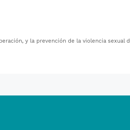
eración, y la prevención de la violencia sexual