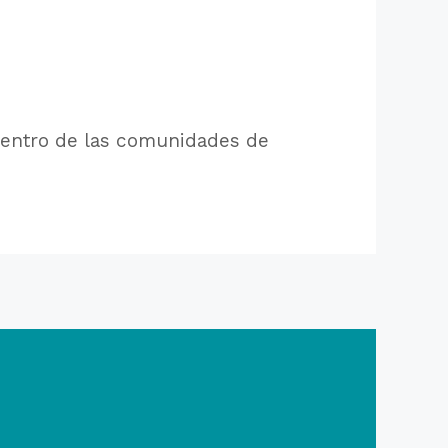
 dentro de las comunidades de