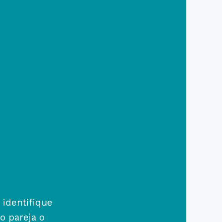
 identifique
o pareja o