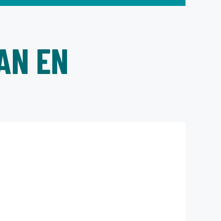
AN EN