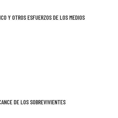
LICO Y OTROS ESFUERZOS DE LOS MEDIOS
LCANCE DE LOS SOBREVIVIENTES