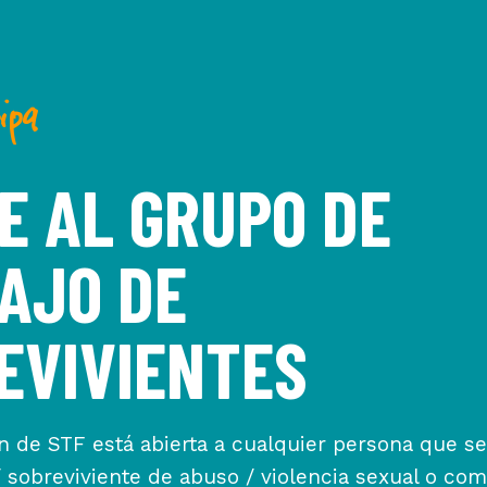
ipa
E AL GRUPO DE
AJO DE
EVIVIENTES
ón de STF está abierta a cualquier persona que se
 sobreviviente de abuso / violencia sexual o com