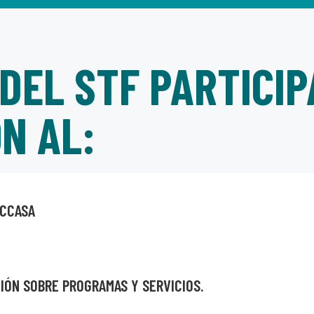
DEL STF PARTICIP
N AL:
 CCASA
IÓN SOBRE PROGRAMAS Y SERVICIOS.