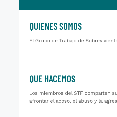
QUIENES SOMOS
El Grupo de Trabajo de Sobrevivient
QUE HACEMOS
Los miembros del STF comparten sus 
afrontar el acoso, el abuso y la agre