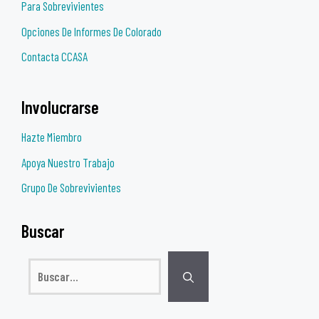
Para Sobrevivientes
Opciones De Informes De Colorado
Contacta CCASA
Involucrarse
Hazte Miembro
Apoya Nuestro Trabajo
Grupo De Sobrevivientes
Buscar
Buscar: