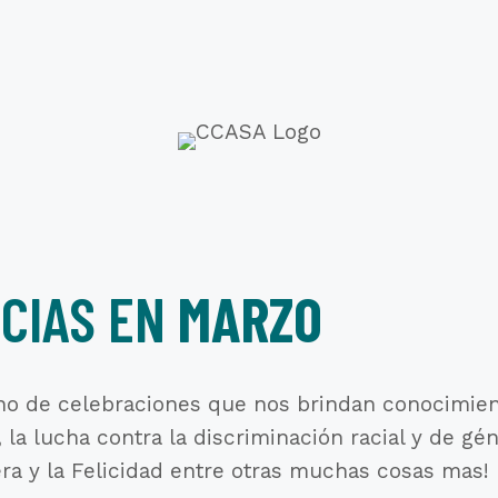
CIAS EN
MARZO
o de celebraciones que nos brindan conocimien
 la lucha contra la discriminación racial y de g
ra y la Felicidad entre otras muchas cosas mas!