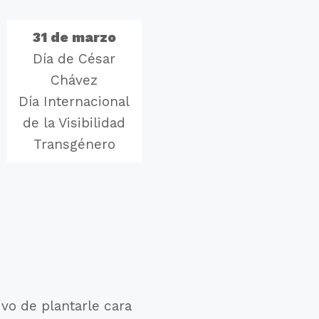
31 de marzo
Día de César
Chávez
Día Internacional
de la Visibilidad
Transgénero
ivo de plantarle cara