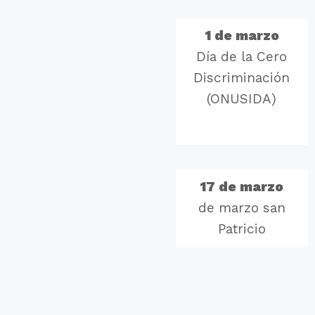
1 de marzo
Día de la Cero
Discriminación
(ONUSIDA)
17 de marzo
de marzo san
Patricio