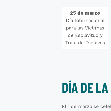
25 de marzo
Día Internacional
para las Víctimas
de Esclavitud y
Trata de Esclavos
DÍA DE LA
El 1 de marzo se cele