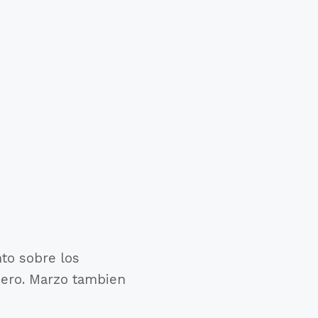
to sobre los
énero. Marzo tambien