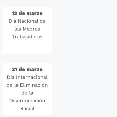
12 de marzo
Día Nacional de
las Madres
Trabajadoras
21 de marzo
Día Internacional
de la Eliminación
de la
Discriminación
Racial