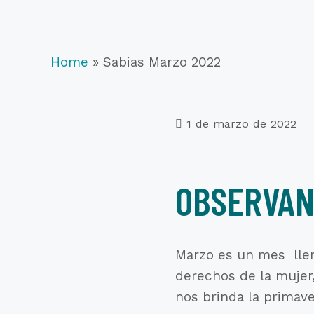
Home
»
Sabias Marzo 2022
1 de marzo de 2022
OBSERVAN
Marzo es un mes llen
derechos de la mujer,
nos brinda la primave