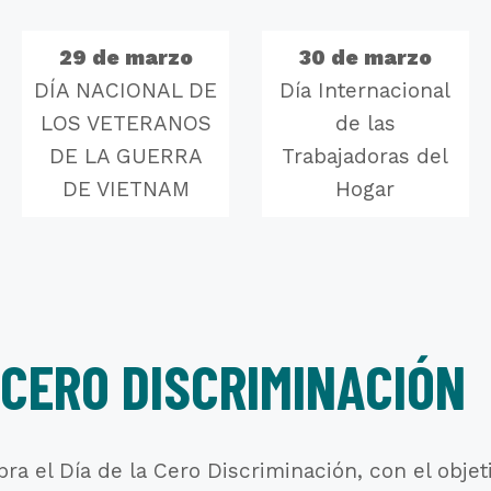
29 de marzo
30 de marzo
DÍA NACIONAL DE
Día Internacional
LOS VETERANOS
de las
DE LA GUERRA
Trabajadoras del
DE VIETNAM
Hogar
 CERO DISCRIMINACIÓN
bra el Día de la Cero Discriminación, con el objet