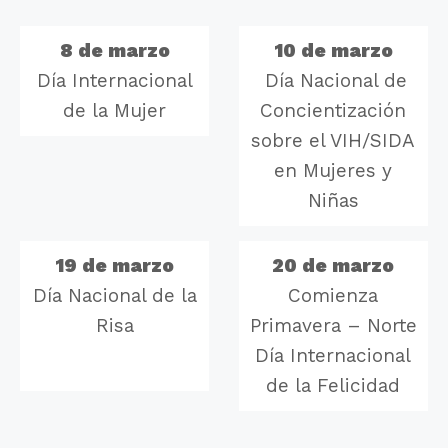
8 de marzo
10 de marzo
Día Internacional
Día Nacional de
de la Mujer
Concientización
sobre el VIH/SIDA
en Mujeres y
Niñas
19 de marzo
20 de marzo
Día Nacional de la
Comienza
Risa
Primavera – Norte
Día Internacional
de la Felicidad