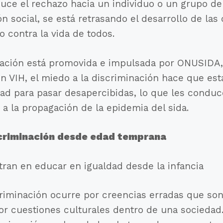
ce el rechazo hacia un individuo o un grupo de 
ón social, se está retrasando el desarrollo de la
 contra la vida de todos.
ación está promovida e impulsada por ONUSIDA,
n VIH, el miedo a la discriminación hace que est
dad para pasar desapercibidas, lo que les condu
a la propagación de la epidemia del sida.
scriminación desde edad temprana
tran en educar en igualdad desde la infancia
riminación ocurre por creencias erradas que son
or cuestiones culturales dentro de una sociedad. 